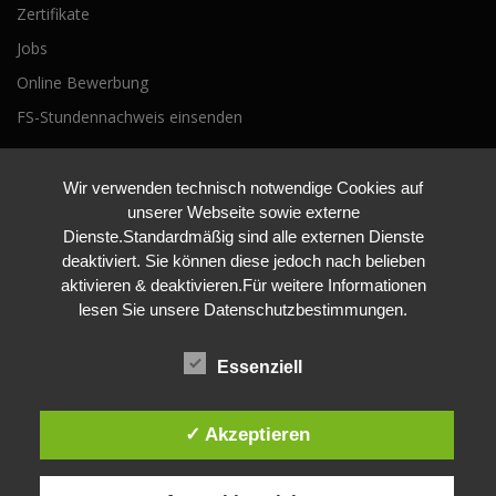
Zertifikate
Jobs
Online Bewerbung
FS-Stundennachweis einsenden
Wir verwenden technisch notwendige Cookies auf
unserer Webseite sowie externe
Dienste.Standardmäßig sind alle externen Dienste
deaktiviert. Sie können diese jedoch nach belieben
aktivieren & deaktivieren.Für weitere Informationen
lesen Sie unsere Datenschutzbestimmungen.
Essenziell
✓ Akzeptieren